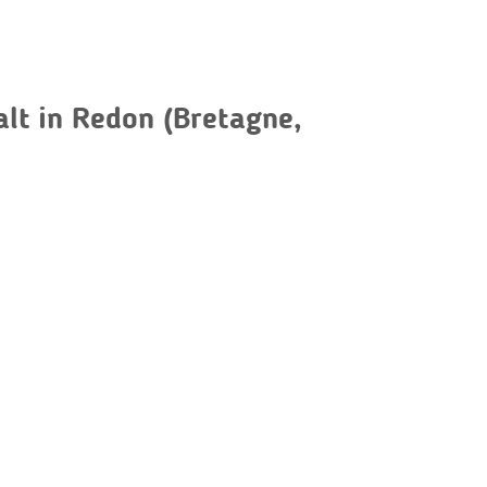
lt in Redon (Bretagne,