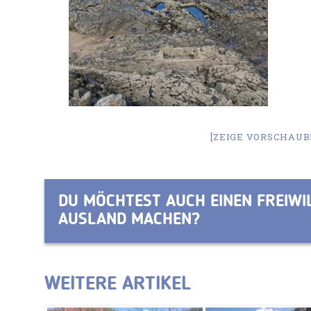
[ZEIGE VORSCHAUB
DU MÖCHTEST AUCH EINEN FREIWIL
AUSLAND MACHEN?
WEITERE ARTIKEL