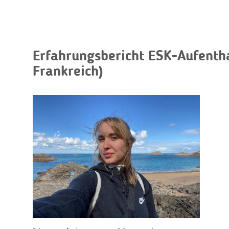
Erfahrungsbericht ESK-Aufentha
Frankreich)