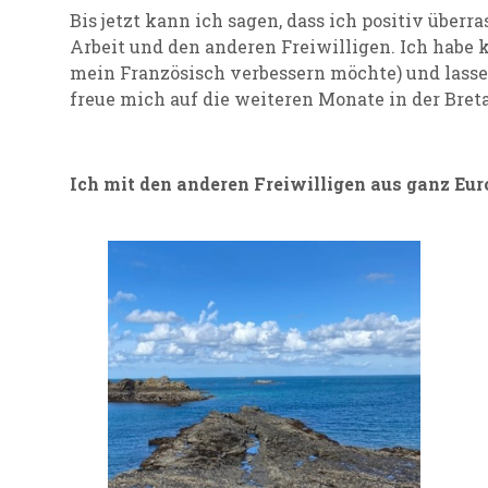
Bis jetzt kann ich sagen, dass ich positiv über
Arbeit und den anderen Freiwilligen. Ich habe 
mein Französisch verbessern möchte) und lass
freue mich auf die weiteren Monate in der Bret
Ich mit den anderen Freiwilligen aus ganz Eur