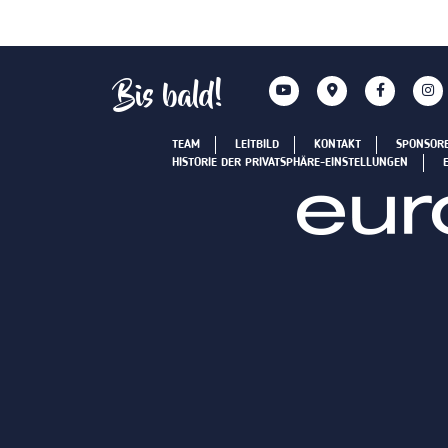
Bis bald!
TEAM
LEITBILD
KONTAKT
SPONSOR
HISTORIE DER PRIVATSPHÄRE-EINSTELLUNGEN