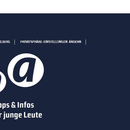
RLBERG
PRIVATSPHÄRE-EINSTELLUNGEN ÄNDERN