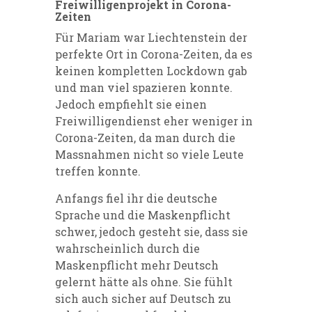
Freiwilligenprojekt in Corona-
Zeiten
Für Mariam war Liechtenstein der
perfekte Ort in Corona-Zeiten, da es
keinen kompletten Lockdown gab
und man viel spazieren konnte.
Jedoch empfiehlt sie einen
Freiwilligendienst eher weniger in
Corona-Zeiten, da man durch die
Massnahmen nicht so viele Leute
treffen konnte.
Anfangs fiel ihr die deutsche
Sprache und die Maskenpflicht
schwer, jedoch gesteht sie, dass sie
wahrscheinlich durch die
Maskenpflicht mehr Deutsch
gelernt hätte als ohne. Sie fühlt
sich auch sicher auf Deutsch zu