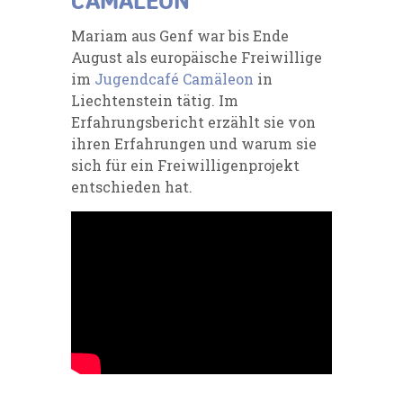
CAMÄLEON
Mariam aus Genf war bis Ende
August als europäische Freiwillige
im
Jugendcafé Camäleon
in
Liechtenstein tätig. Im
Erfahrungsbericht erzählt sie von
ihren Erfahrungen und warum sie
sich für ein Freiwilligenprojekt
entschieden hat.