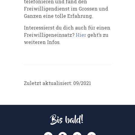
telefonieren und fand den
Freiwilligendienst im Grossen und
Ganzen eine tolle Erfahrung.
Interessierst du dich auch für einen
Freiwilligeneinsatz?
Hier
geht’s zu
weiteren Infos.
Zuletzt aktualisiert: 09/2021
Bis bald!