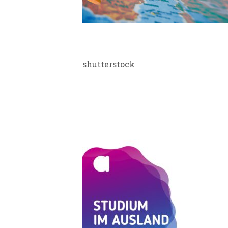
STUDIUM 
shutterstock