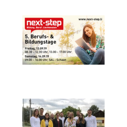
JUGENDRAT FOTO