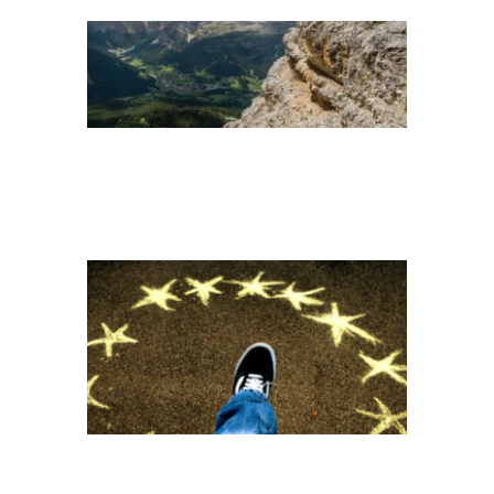
EUROPA