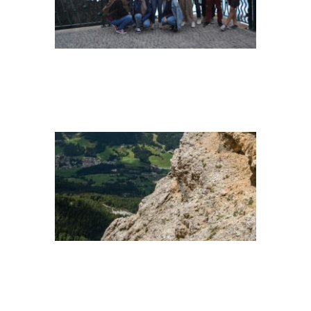
CLIMBING
CLIMBING