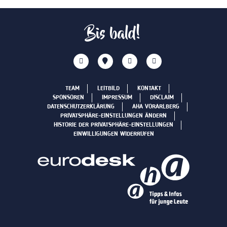
Bis bald!
TEAM
LEITBILD
KONTAKT
SPONSOREN
IMPRESSUM
DISCLAIM
DATENSCHUTZERKLÄRUNG
AHA VORARLBERG
PRIVATSPHÄRE-EINSTELLUNGEN ÄNDERN
HISTORIE DER PRIVATSPHÄRE-EINSTELLUNGEN
EINWILLIGUNGEN WIDERRUFEN