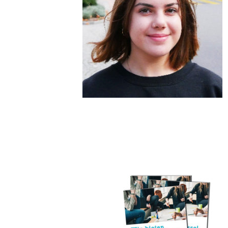
WORKSHOP