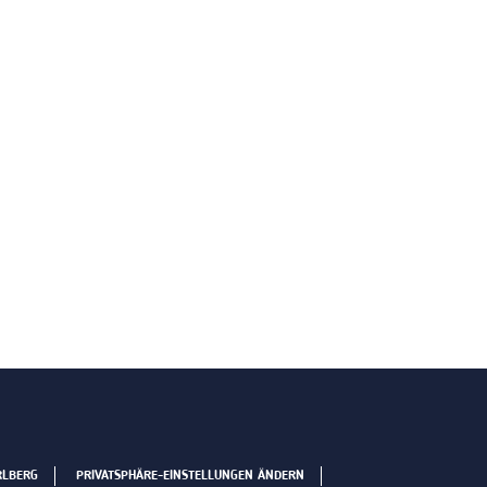
RLBERG
PRIVATSPHÄRE-EINSTELLUNGEN ÄNDERN