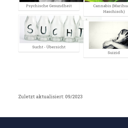
Psychische Gesundheit
Cannabis (Marihu
Haschisch)
Sucht - Übersicht
Suizid
Zuletzt aktualisiert: 09/2023