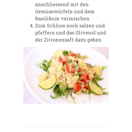
anschliessend mit den
Gemüsewürfeln und dem
Basilikum vermischen.
Zum Schluss noch salzen und
pfeffern und das Olivenöl und
der Zitronensaft dazu geben.