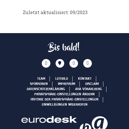
Zuletzt aktualisiert: 09/2023
Bis bald!
TEAM
LEITBILD
KONTAKT
SPONSOREN
IMPRESSUM
DISCLAIM
DATENSCHUTZERKLÄRUNG
AHA VORARLBERG
PRIVATSPHÄRE-EINSTELLUNGEN ÄNDERN
HISTORIE DER PRIVATSPHÄRE-EINSTELLUNGEN
EINWILLIGUNGEN WIDERRUFEN