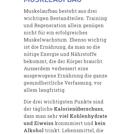
Muskelaufbau besteht aus drei
wichtigen Bestandteilen. Training
und Regeneration allein genügen
nicht für ein erfolgreiches
Muskelwachstum. Ebenso wichtig
ist die Ernährung, da man so die
nötige Energie und Nährstoffe
bekommt, die der Körper braucht.
Ausserdem verbessert eine
ausgewogene Ernährung die ganze
gesundheitliche Verfassung, vor
allem langfristig.
Die drei wichtigsten Punkte sind
der tägliche
Kalorienüberschuss
,
dass man sehr
viel Kohlenhydrate
und Eiweiss
konsumiert und
kein
Alkohol
trinkt. Lebensmittel, die