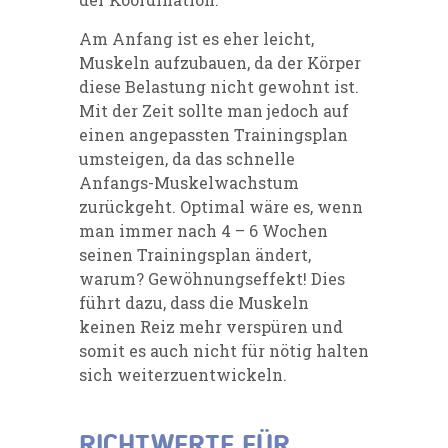
Am Anfang ist es eher leicht,
Muskeln aufzubauen, da der Körper
diese Belastung nicht gewohnt ist.
Mit der Zeit sollte man jedoch auf
einen angepassten Trainingsplan
umsteigen, da das schnelle
Anfangs-Muskelwachstum
zurückgeht. Optimal wäre es, wenn
man immer nach 4 – 6 Wochen
seinen Trainingsplan ändert,
warum? Gewöhnungseffekt! Dies
führt dazu, dass die Muskeln
keinen Reiz mehr verspüren und
somit es auch nicht für nötig halten
sich weiterzuentwickeln.
RICHTWERTE FÜR