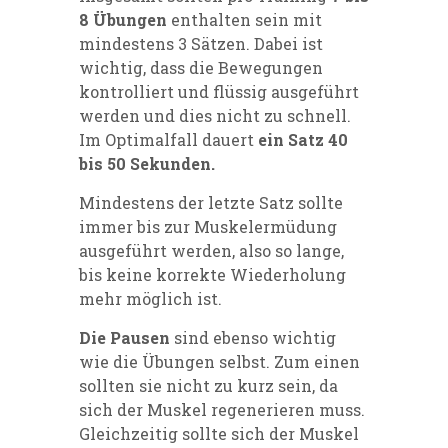
8 Übungen
enthalten sein mit
mindestens 3 Sätzen. Dabei ist
wichtig, dass die Bewegungen
kontrolliert und flüssig ausgeführt
werden und dies nicht zu schnell.
Im Optimalfall dauert
ein Satz 40
bis 50 Sekunden.
Mindestens der letzte Satz sollte
immer bis zur Muskelermüdung
ausgeführt werden, also so lange,
bis keine korrekte Wiederholung
mehr möglich ist.
Die Pausen
sind ebenso wichtig
wie die Übungen selbst. Zum einen
sollten sie nicht zu kurz sein, da
sich der Muskel regenerieren muss.
Gleichzeitig sollte sich der Muskel