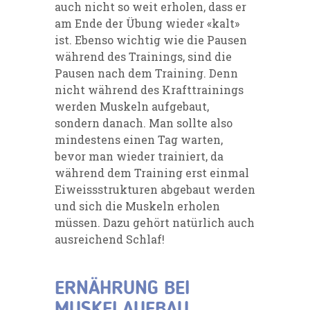
auch nicht so weit erholen, dass er
am Ende der Übung wieder «kalt»
ist. Ebenso wichtig wie die Pausen
während des Trainings, sind die
Pausen nach dem Training. Denn
nicht während des Krafttrainings
werden Muskeln aufgebaut,
sondern danach. Man sollte also
mindestens einen Tag warten,
bevor man wieder trainiert, da
während dem Training erst einmal
Eiweissstrukturen abgebaut werden
und sich die Muskeln erholen
müssen. Dazu gehört natürlich auch
ausreichend Schlaf!
ERNÄHRUNG BEI
MUSKELAUFBAU