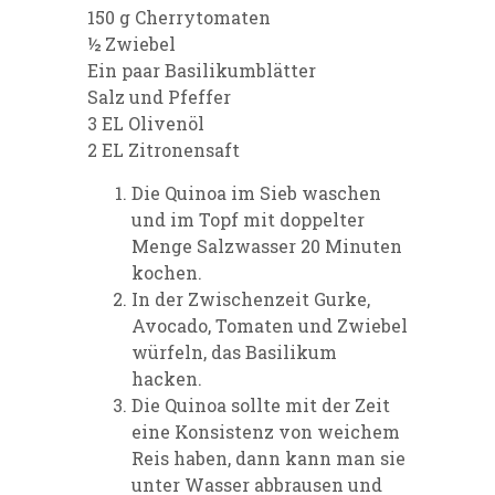
150 g Cherrytomaten
½ Zwiebel
Ein paar Basilikumblätter
Salz und Pfeffer
3 EL Olivenöl
2 EL Zitronensaft
Die Quinoa im Sieb waschen
und im Topf mit doppelter
Menge Salzwasser 20 Minuten
kochen.
In der Zwischenzeit Gurke,
Avocado, Tomaten und Zwiebel
würfeln, das Basilikum
hacken.
Die Quinoa sollte mit der Zeit
eine Konsistenz von weichem
Reis haben, dann kann man sie
unter Wasser abbrausen und