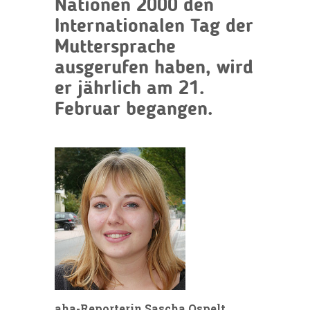
Nationen 2000 den
Internationalen Tag der
Muttersprache
ausgerufen haben, wird
er jährlich am 21.
Februar begangen.
aha-Reporterin Sascha Ospelt