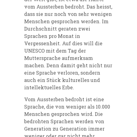
vom Aussterben bedroht. Das heisst,
dass sie nur noch von sehr wenigen
Menschen gesprochen werden. Im
Durchschnitt geraten zwei
Sprachen pro Monat in
Vergessenheit. Auf dies will die
UNESCO mit dem Tag der
Muttersprache aufmerksam
machen. Denn damit geht nicht nur
eine Sprache verloren, sondern
auch ein Stück kulturelles und
intellektuelles Erbe.
Vom Aussterben bedroht ist eine
Sprache, die von weniger als 10.000
Menschen gesprochen wird. Die
bedrohten Sprachen werden von
Generation zu Generation immer
weniger oder gar nicht mehr