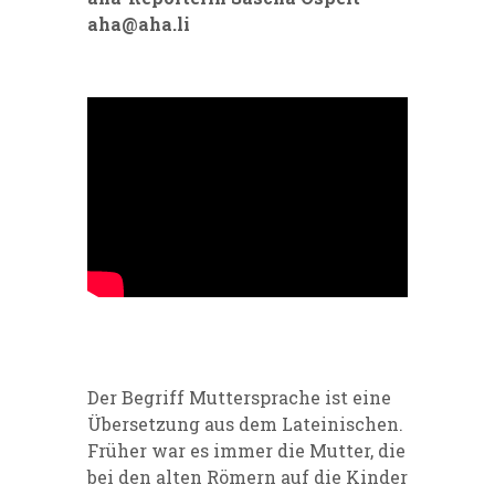
aha@aha.li
Der Begriff Muttersprache ist eine
Übersetzung aus dem Lateinischen.
Früher war es immer die Mutter, die
bei den alten Römern auf die Kinder