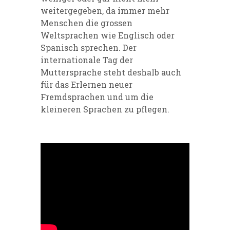
weitergegeben, da immer mehr
Menschen die grossen
Weltsprachen wie Englisch oder
Spanisch sprechen. Der
internationale Tag der
Muttersprache steht deshalb auch
für das Erlernen neuer
Fremdsprachen und um die
kleineren Sprachen zu pflegen.