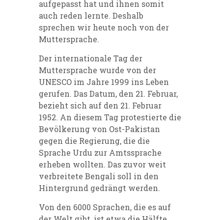
aufgepasst hat und ihnen somit
auch reden lernte. Deshalb
sprechen wir heute noch von der
Muttersprache.
Der internationale Tag der
Muttersprache wurde von der
UNESCO im Jahre 1999 ins Leben
gerufen. Das Datum, den 21. Februar,
bezieht sich auf den 21. Februar
1952. An diesem Tag protestierte die
Bevölkerung von Ost-Pakistan
gegen die Regierung, die die
Sprache Urdu zur Amtssprache
erheben wollten. Das zuvor weit
verbreitete Bengali soll in den
Hintergrund gedrängt werden.
Von den 6000 Sprachen, die es auf
der Welt gibt, ist etwa die Hälfte