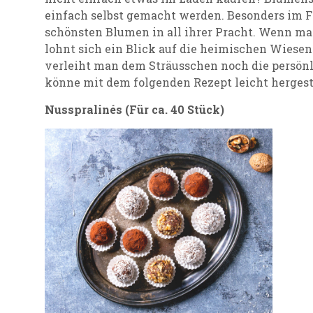
einfach selbst gemacht werden. Besonders im Fr
schönsten Blumen in all ihrer Pracht. Wenn ma
lohnt sich ein Blick auf die heimischen Wiesen
verleiht man dem Sträusschen noch die persönl
könne mit dem folgenden Rezept leicht hergest
Nusspralinés (Für ca. 40 Stück)