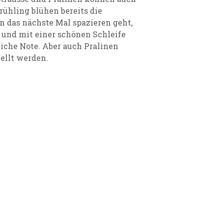
ühling blühen bereits die
n das nächste Mal spazieren geht,
 und mit einer schönen Schleife
iche Note. Aber auch Pralinen
ellt werden.