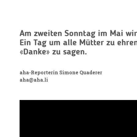
Am zweiten Sonntag im Mai wir
Ein Tag um alle Mütter zu ehre
«Danke» zu sagen.
aha-Reporterin Simone Quaderer
aha@aha.li