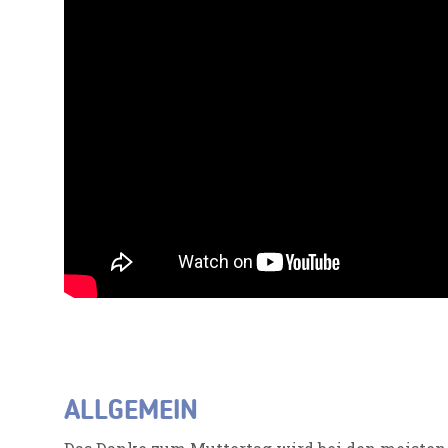
ALLGEMEIN