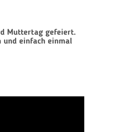
d Muttertag gefeiert.
n und einfach einmal