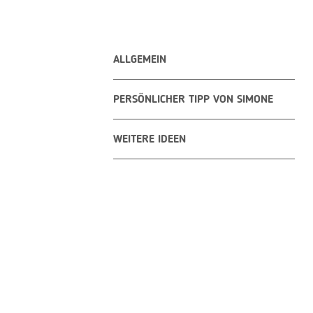
ALLGEMEIN
PERSÖNLICHER TIPP VON SIMONE
WEITERE IDEEN