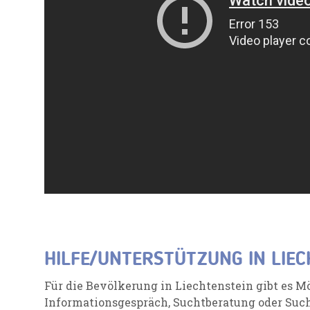
HILFE/UNTERSTÜTZUNG IN LIEC
Für die Bevölkerung in Liechtenstein gibt es M
Informationsgespräch, Suchtberatung oder Suc