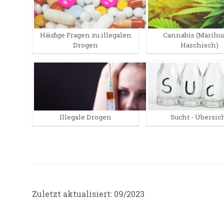
Häufige Fragen zu illegalen
Cannabis (Marihu
Drogen
Haschisch)
Illegale Drogen
Sucht - Übersic
Zuletzt aktualisiert: 09/2023