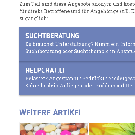
Zum Teil sind diese Angebote anonym und koste
für direkt Betroffene und für Angehörige (z.B. E
zugänglich:
SUCHTBERATUNG
Du brauchst Unterstützung? Nimm ein Inform
Suchtberatung oder Suchttherapie in Anspru
HELPCHAT.LI
Belastet? Angespannt? Bedrückt? Niederges
Schreibe dein Anliegen oder Problem auf Hel
WEITERE ARTIKEL