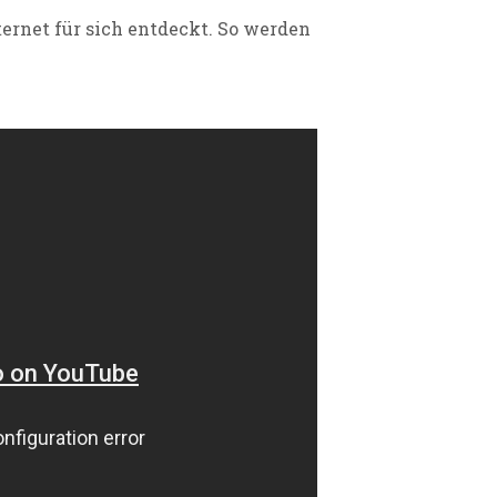
ernet für sich entdeckt. So werden