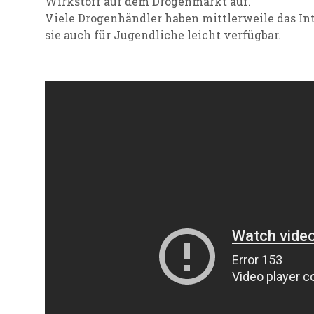
Wirkstoff auf dem Drogenmarkt auf.
Viele Drogenhändler haben mittlerweile das Int
sie auch für Jugendliche leicht verfügbar.