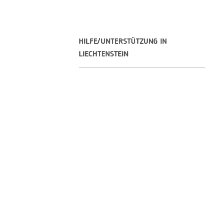
HILFE/UNTERSTÜTZUNG IN
LIECHTENSTEIN