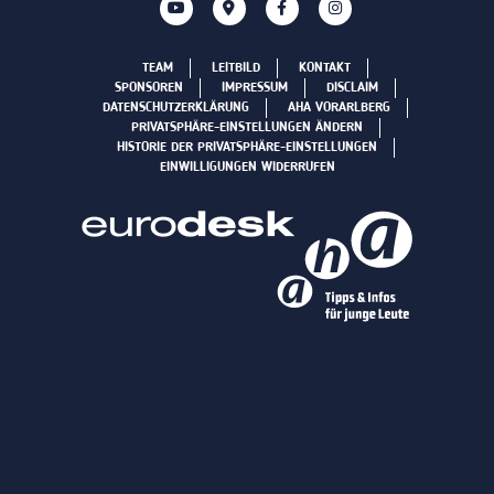
TEAM
LEITBILD
KONTAKT
SPONSOREN
IMPRESSUM
DISCLAIM
DATENSCHUTZERKLÄRUNG
AHA VORARLBERG
PRIVATSPHÄRE-EINSTELLUNGEN ÄNDERN
HISTORIE DER PRIVATSPHÄRE-EINSTELLUNGEN
EINWILLIGUNGEN WIDERRUFEN