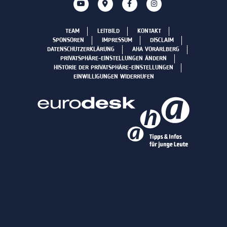
TEAM
LEITBILD
KONTAKT
SPONSOREN
IMPRESSUM
DISCLAIM
DATENSCHUTZERKLÄRUNG
AHA VORARLBERG
PRIVATSPHÄRE-EINSTELLUNGEN ÄNDERN
HISTORIE DER PRIVATSPHÄRE-EINSTELLUNGEN
EINWILLIGUNGEN WIDERRUFEN