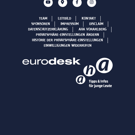
TEAM
LEITBILD
KONTAKT
SPONSOREN
IMPRESSUM
DISCLAIM
DATENSCHUTZERKLÄRUNG
AHA VORARLBERG
PRIVATSPHÄRE-EINSTELLUNGEN ÄNDERN
HISTORIE DER PRIVATSPHÄRE-EINSTELLUNGEN
EINWILLIGUNGEN WIDERRUFEN