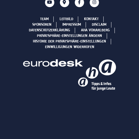
TEAM
LEITBILD
KONTAKT
SPONSOREN
IMPRESSUM
DISCLAIM
DATENSCHUTZERKLÄRUNG
AHA VORARLBERG
PRIVATSPHÄRE-EINSTELLUNGEN ÄNDERN
HISTORIE DER PRIVATSPHÄRE-EINSTELLUNGEN
EINWILLIGUNGEN WIDERRUFEN