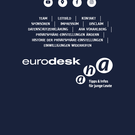
TEAM
LEITBILD
KONTAKT
SPONSOREN
IMPRESSUM
DISCLAIM
DATENSCHUTZERKLÄRUNG
AHA VORARLBERG
PRIVATSPHÄRE-EINSTELLUNGEN ÄNDERN
HISTORIE DER PRIVATSPHÄRE-EINSTELLUNGEN
EINWILLIGUNGEN WIDERRUFEN