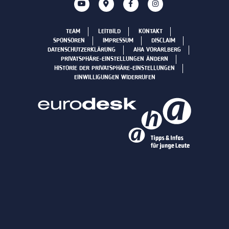
TEAM
LEITBILD
KONTAKT
SPONSOREN
IMPRESSUM
DISCLAIM
DATENSCHUTZERKLÄRUNG
AHA VORARLBERG
PRIVATSPHÄRE-EINSTELLUNGEN ÄNDERN
HISTORIE DER PRIVATSPHÄRE-EINSTELLUNGEN
EINWILLIGUNGEN WIDERRUFEN