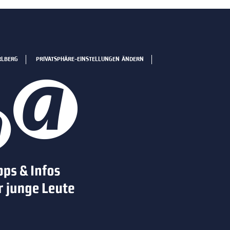
RLBERG
PRIVATSPHÄRE-EINSTELLUNGEN ÄNDERN