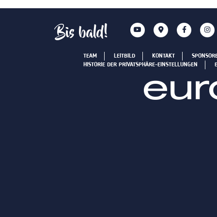
Bis bald!
TEAM
LEITBILD
KONTAKT
SPONSOR
HISTORIE DER PRIVATSPHÄRE-EINSTELLUNGEN