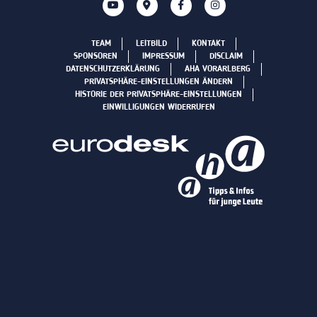
TEAM
LEITBILD
KONTAKT
SPONSOREN
IMPRESSUM
DISCLAIM
DATENSCHUTZERKLÄRUNG
AHA VORARLBERG
PRIVATSPHÄRE-EINSTELLUNGEN ÄNDERN
HISTORIE DER PRIVATSPHÄRE-EINSTELLUNGEN
EINWILLIGUNGEN WIDERRUFEN