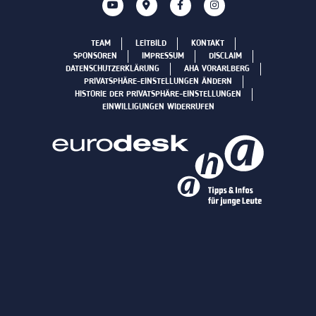
TEAM
LEITBILD
KONTAKT
SPONSOREN
IMPRESSUM
DISCLAIM
DATENSCHUTZERKLÄRUNG
AHA VORARLBERG
PRIVATSPHÄRE-EINSTELLUNGEN ÄNDERN
HISTORIE DER PRIVATSPHÄRE-EINSTELLUNGEN
EINWILLIGUNGEN WIDERRUFEN