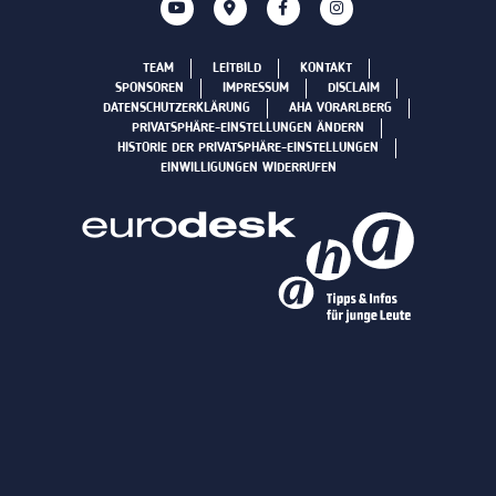
TEAM
LEITBILD
KONTAKT
SPONSOREN
IMPRESSUM
DISCLAIM
DATENSCHUTZERKLÄRUNG
AHA VORARLBERG
PRIVATSPHÄRE-EINSTELLUNGEN ÄNDERN
HISTORIE DER PRIVATSPHÄRE-EINSTELLUNGEN
EINWILLIGUNGEN WIDERRUFEN