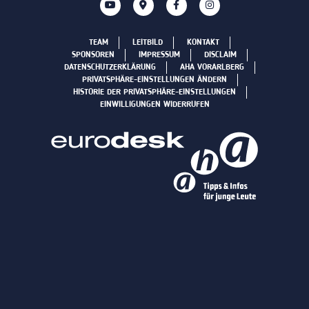
TEAM
LEITBILD
KONTAKT
SPONSOREN
IMPRESSUM
DISCLAIM
DATENSCHUTZERKLÄRUNG
AHA VORARLBERG
PRIVATSPHÄRE-EINSTELLUNGEN ÄNDERN
HISTORIE DER PRIVATSPHÄRE-EINSTELLUNGEN
EINWILLIGUNGEN WIDERRUFEN