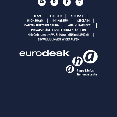
TEAM
LEITBILD
KONTAKT
SPONSOREN
IMPRESSUM
DISCLAIM
DATENSCHUTZERKLÄRUNG
AHA VORARLBERG
PRIVATSPHÄRE-EINSTELLUNGEN ÄNDERN
HISTORIE DER PRIVATSPHÄRE-EINSTELLUNGEN
EINWILLIGUNGEN WIDERRUFEN