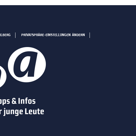
RLBERG
PRIVATSPHÄRE-EINSTELLUNGEN ÄNDERN