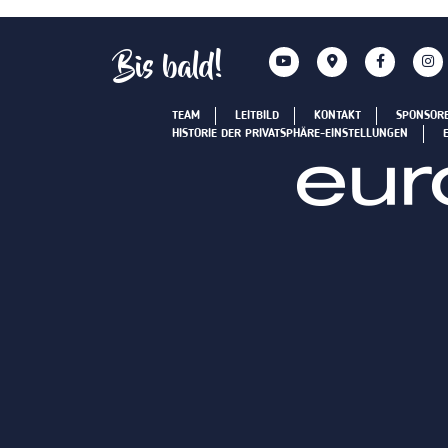
Bis bald!
TEAM
LEITBILD
KONTAKT
SPONSOR
HISTORIE DER PRIVATSPHÄRE-EINSTELLUNGEN