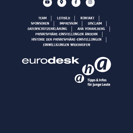
TEAM
LEITBILD
KONTAKT
SPONSOREN
IMPRESSUM
DISCLAIM
DATENSCHUTZERKLÄRUNG
AHA VORARLBERG
PRIVATSPHÄRE-EINSTELLUNGEN ÄNDERN
HISTORIE DER PRIVATSPHÄRE-EINSTELLUNGEN
EINWILLIGUNGEN WIDERRUFEN