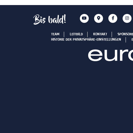
Bis bald!
TEAM
LEITBILD
KONTAKT
SPONSOR
HISTORIE DER PRIVATSPHÄRE-EINSTELLUNGEN