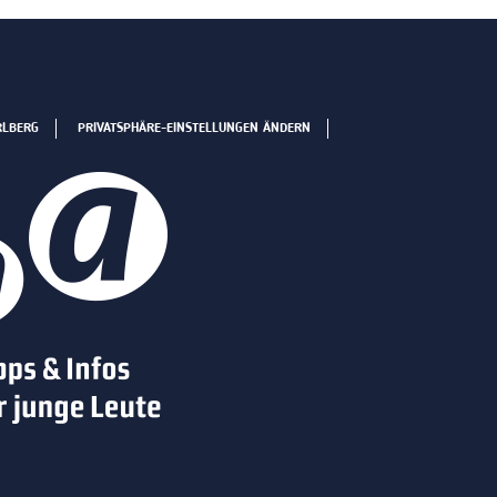
RLBERG
PRIVATSPHÄRE-EINSTELLUNGEN ÄNDERN