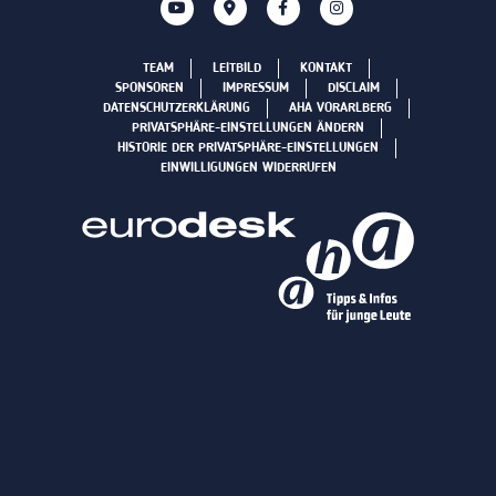
TEAM
LEITBILD
KONTAKT
SPONSOREN
IMPRESSUM
DISCLAIM
DATENSCHUTZERKLÄRUNG
AHA VORARLBERG
PRIVATSPHÄRE-EINSTELLUNGEN ÄNDERN
HISTORIE DER PRIVATSPHÄRE-EINSTELLUNGEN
EINWILLIGUNGEN WIDERRUFEN