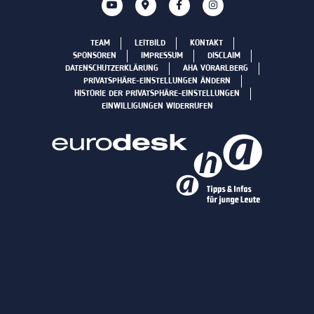
TEAM
LEITBILD
KONTAKT
SPONSOREN
IMPRESSUM
DISCLAIM
DATENSCHUTZERKLÄRUNG
AHA VORARLBERG
PRIVATSPHÄRE-EINSTELLUNGEN ÄNDERN
HISTORIE DER PRIVATSPHÄRE-EINSTELLUNGEN
EINWILLIGUNGEN WIDERRUFEN