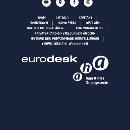
TEAM
LEITBILD
KONTAKT
SPONSOREN
IMPRESSUM
DISCLAIM
DATENSCHUTZERKLÄRUNG
AHA VORARLBERG
PRIVATSPHÄRE-EINSTELLUNGEN ÄNDERN
HISTORIE DER PRIVATSPHÄRE-EINSTELLUNGEN
EINWILLIGUNGEN WIDERRUFEN