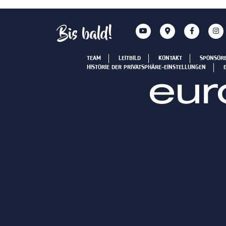
Bis bald!
TEAM
LEITBILD
KONTAKT
SPONSOR
HISTORIE DER PRIVATSPHÄRE-EINSTELLUNGEN