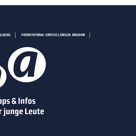
RLBERG
PRIVATSPHÄRE-EINSTELLUNGEN ÄNDERN