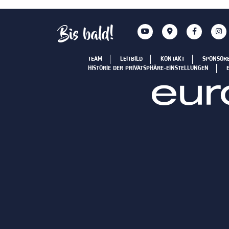
Bis bald!
TEAM
LEITBILD
KONTAKT
SPONSOR
HISTORIE DER PRIVATSPHÄRE-EINSTELLUNGEN