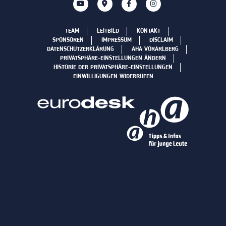
TEAM
LEITBILD
KONTAKT
SPONSOREN
IMPRESSUM
DISCLAIM
DATENSCHUTZERKLÄRUNG
AHA VORARLBERG
PRIVATSPHÄRE-EINSTELLUNGEN ÄNDERN
HISTORIE DER PRIVATSPHÄRE-EINSTELLUNGEN
EINWILLIGUNGEN WIDERRUFEN