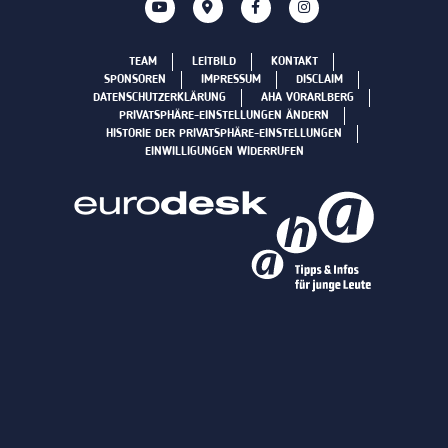
TEAM
LEITBILD
KONTAKT
SPONSOREN
IMPRESSUM
DISCLAIM
DATENSCHUTZERKLÄRUNG
AHA VORARLBERG
PRIVATSPHÄRE-EINSTELLUNGEN ÄNDERN
HISTORIE DER PRIVATSPHÄRE-EINSTELLUNGEN
EINWILLIGUNGEN WIDERRUFEN