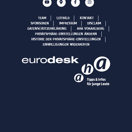
TEAM
LEITBILD
KONTAKT
SPONSOREN
IMPRESSUM
DISCLAIM
DATENSCHUTZERKLÄRUNG
AHA VORARLBERG
PRIVATSPHÄRE-EINSTELLUNGEN ÄNDERN
HISTORIE DER PRIVATSPHÄRE-EINSTELLUNGEN
EINWILLIGUNGEN WIDERRUFEN