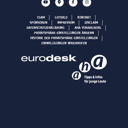
TEAM
LEITBILD
KONTAKT
SPONSOREN
IMPRESSUM
DISCLAIM
DATENSCHUTZERKLÄRUNG
AHA VORARLBERG
PRIVATSPHÄRE-EINSTELLUNGEN ÄNDERN
HISTORIE DER PRIVATSPHÄRE-EINSTELLUNGEN
EINWILLIGUNGEN WIDERRUFEN