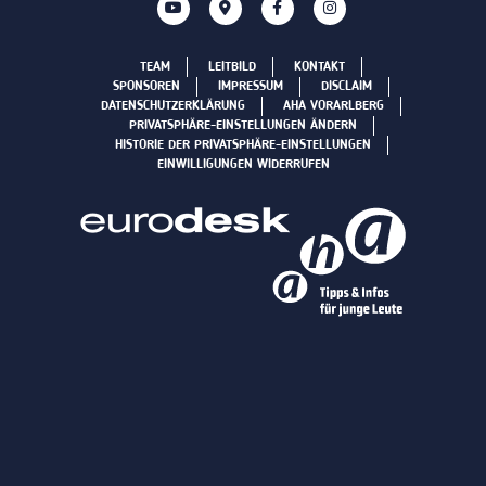
TEAM
LEITBILD
KONTAKT
SPONSOREN
IMPRESSUM
DISCLAIM
DATENSCHUTZERKLÄRUNG
AHA VORARLBERG
PRIVATSPHÄRE-EINSTELLUNGEN ÄNDERN
HISTORIE DER PRIVATSPHÄRE-EINSTELLUNGEN
EINWILLIGUNGEN WIDERRUFEN