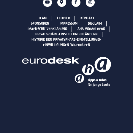
TEAM
LEITBILD
KONTAKT
SPONSOREN
IMPRESSUM
DISCLAIM
DATENSCHUTZERKLÄRUNG
AHA VORARLBERG
PRIVATSPHÄRE-EINSTELLUNGEN ÄNDERN
HISTORIE DER PRIVATSPHÄRE-EINSTELLUNGEN
EINWILLIGUNGEN WIDERRUFEN