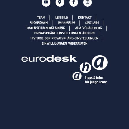
TEAM
LEITBILD
KONTAKT
SPONSOREN
IMPRESSUM
DISCLAIM
DATENSCHUTZERKLÄRUNG
AHA VORARLBERG
PRIVATSPHÄRE-EINSTELLUNGEN ÄNDERN
HISTORIE DER PRIVATSPHÄRE-EINSTELLUNGEN
EINWILLIGUNGEN WIDERRUFEN