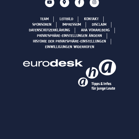
TEAM
LEITBILD
KONTAKT
SPONSOREN
IMPRESSUM
DISCLAIM
DATENSCHUTZERKLÄRUNG
AHA VORARLBERG
PRIVATSPHÄRE-EINSTELLUNGEN ÄNDERN
HISTORIE DER PRIVATSPHÄRE-EINSTELLUNGEN
EINWILLIGUNGEN WIDERRUFEN