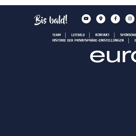
Bis bald!
TEAM
LEITBILD
KONTAKT
SPONSOR
HISTORIE DER PRIVATSPHÄRE-EINSTELLUNGEN