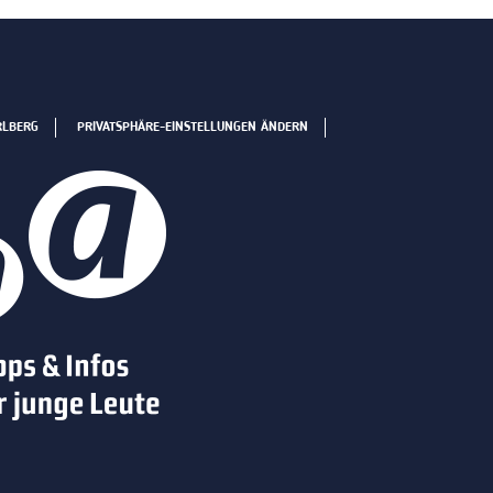
RLBERG
PRIVATSPHÄRE-EINSTELLUNGEN ÄNDERN