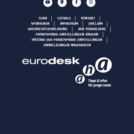
TEAM
LEITBILD
KONTAKT
SPONSOREN
IMPRESSUM
DISCLAIM
DATENSCHUTZERKLÄRUNG
AHA VORARLBERG
PRIVATSPHÄRE-EINSTELLUNGEN ÄNDERN
HISTORIE DER PRIVATSPHÄRE-EINSTELLUNGEN
EINWILLIGUNGEN WIDERRUFEN