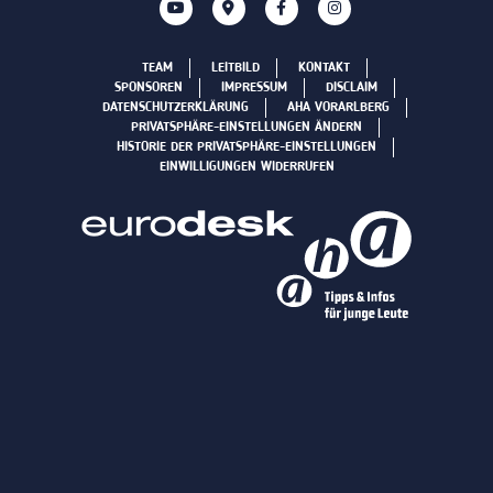
TEAM
LEITBILD
KONTAKT
SPONSOREN
IMPRESSUM
DISCLAIM
DATENSCHUTZERKLÄRUNG
AHA VORARLBERG
PRIVATSPHÄRE-EINSTELLUNGEN ÄNDERN
HISTORIE DER PRIVATSPHÄRE-EINSTELLUNGEN
EINWILLIGUNGEN WIDERRUFEN