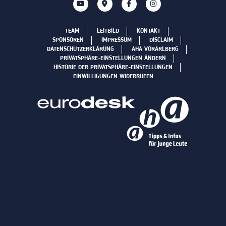
TEAM
LEITBILD
KONTAKT
SPONSOREN
IMPRESSUM
DISCLAIM
DATENSCHUTZERKLÄRUNG
AHA VORARLBERG
PRIVATSPHÄRE-EINSTELLUNGEN ÄNDERN
HISTORIE DER PRIVATSPHÄRE-EINSTELLUNGEN
EINWILLIGUNGEN WIDERRUFEN