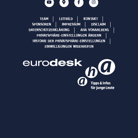
TEAM
LEITBILD
KONTAKT
SPONSOREN
IMPRESSUM
DISCLAIM
DATENSCHUTZERKLÄRUNG
AHA VORARLBERG
PRIVATSPHÄRE-EINSTELLUNGEN ÄNDERN
HISTORIE DER PRIVATSPHÄRE-EINSTELLUNGEN
EINWILLIGUNGEN WIDERRUFEN