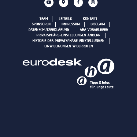
TEAM
LEITBILD
KONTAKT
SPONSOREN
IMPRESSUM
DISCLAIM
DATENSCHUTZERKLÄRUNG
AHA VORARLBERG
PRIVATSPHÄRE-EINSTELLUNGEN ÄNDERN
HISTORIE DER PRIVATSPHÄRE-EINSTELLUNGEN
EINWILLIGUNGEN WIDERRUFEN