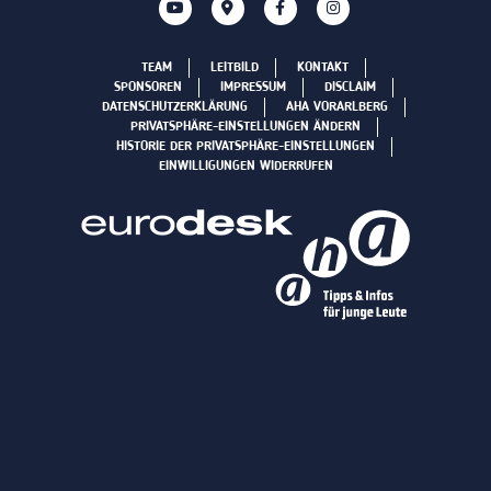
TEAM
LEITBILD
KONTAKT
SPONSOREN
IMPRESSUM
DISCLAIM
DATENSCHUTZERKLÄRUNG
AHA VORARLBERG
PRIVATSPHÄRE-EINSTELLUNGEN ÄNDERN
HISTORIE DER PRIVATSPHÄRE-EINSTELLUNGEN
EINWILLIGUNGEN WIDERRUFEN