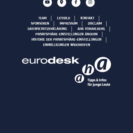
TEAM
LEITBILD
KONTAKT
SPONSOREN
IMPRESSUM
DISCLAIM
DATENSCHUTZERKLÄRUNG
AHA VORARLBERG
PRIVATSPHÄRE-EINSTELLUNGEN ÄNDERN
HISTORIE DER PRIVATSPHÄRE-EINSTELLUNGEN
EINWILLIGUNGEN WIDERRUFEN