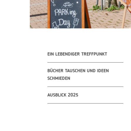
EIN LEBENDIGER TREFFPUNKT
BÜCHER TAUSCHEN UND IDEEN
SCHMIEDEN
AUSBLICK 2025