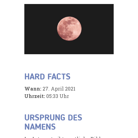
HARD FACTS
Wann:
27. April 2021
Uhrzeit:
05:33 Uhr
URSPRUNG DES
NAMENS