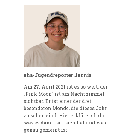
aha-Jugendreporter Jannis
Am 27. April 2021 ist es so weit: der
„Pink Moon“ ist am Nachthimmel
sichtbar. Er ist einer der drei
besonderen Monde, die dieses Jahr
zu sehen sind. Hier erkläre ich dir
was es damit auf sich hat und was
genau gemeint ist.