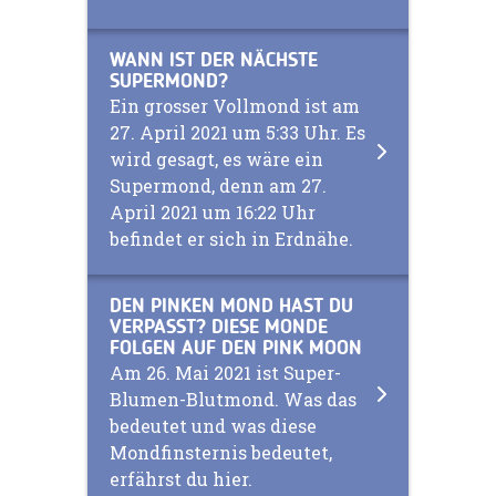
WANN IST DER NÄCHSTE
SUPERMOND?
Ein grosser Vollmond ist am
27. April 2021 um 5:33 Uhr. Es
wird gesagt, es wäre ein
Supermond, denn am 27.
April 2021 um 16:22 Uhr
befindet er sich in Erdnähe.
DEN PINKEN MOND HAST DU
VERPASST? DIESE MONDE
FOLGEN AUF DEN PINK MOON
Am 26. Mai 2021 ist Super-
Blumen-Blutmond. Was das
bedeutet und was diese
Mondfinsternis bedeutet,
erfährst du hier.