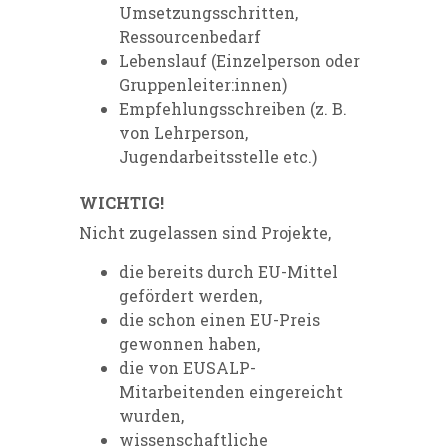
Umsetzungsschritten,
Ressourcenbedarf
Lebenslauf (Einzelperson oder
Gruppenleiter:innen)
Empfehlungsschreiben (z. B.
von Lehrperson,
Jugendarbeitsstelle etc.)
WICHTIG!
Nicht zugelassen sind Projekte,
die bereits durch EU-Mittel
gefördert werden,
die schon einen EU-Preis
gewonnen haben,
die von EUSALP-
Mitarbeitenden eingereicht
wurden,
wissenschaftliche