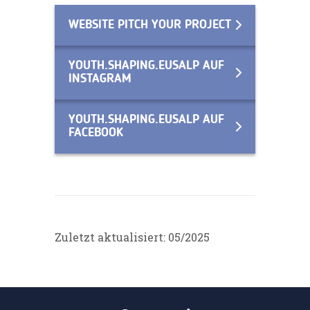
WEBSITE PITCH YOUR PROJECT
YOUTH.SHAPING.EUSALP AUF
INSTAGRAM
YOUTH.SHAPING.EUSALP AUF
FACEBOOK
Zuletzt aktualisiert: 05/2025