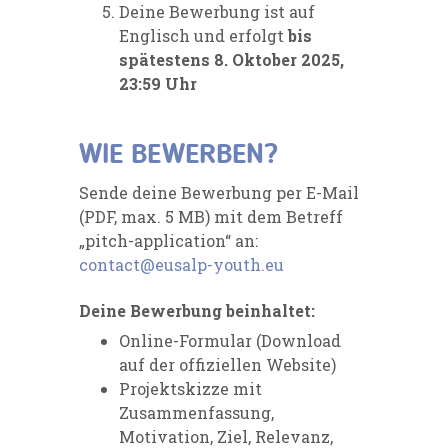
Deine Bewerbung ist auf
Englisch und erfolgt
bis
spätestens 8. Oktober 2025,
23:59 Uhr
WIE BEWERBEN?
Sende deine Bewerbung per E-Mail
(PDF, max. 5 MB) mit dem Betreff
„pitch-application“ an:
contact@eusalp-youth.eu
Deine Bewerbung beinhaltet:
Online-Formular (Download
auf der offiziellen Website)
Projektskizze mit
Zusammenfassung,
Motivation, Ziel, Relevanz,