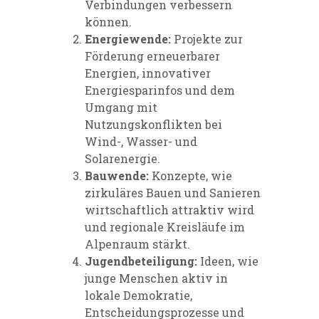
Verbindungen verbessern
können.
Energiewende:
Projekte zur
Förderung erneuerbarer
Energien, innovativer
Energiesparinfos und dem
Umgang mit
Nutzungskonflikten bei
Wind-, Wasser- und
Solarenergie.
Bauwende:
Konzepte, wie
zirkuläres Bauen und Sanieren
wirtschaftlich attraktiv wird
und regionale Kreisläufe im
Alpenraum stärkt.
Jugendbeteiligung:
Ideen, wie
junge Menschen aktiv in
lokale Demokratie,
Entscheidungsprozesse und