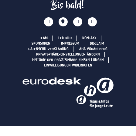
Bis bald!
TEAM
LEITBILD
KONTAKT
SPONSOREN
IMPRESSUM
DISCLAIM
DATENSCHUTZERKLÄRUNG
AHA VORARLBERG
PRIVATSPHÄRE-EINSTELLUNGEN ÄNDERN
HISTORIE DER PRIVATSPHÄRE-EINSTELLUNGEN
EINWILLIGUNGEN WIDERRUFEN