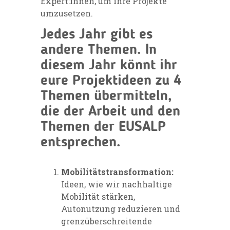
Expert:innen, um ihre Projekte
umzusetzen.
Jedes Jahr gibt es
andere Themen. In
diesem Jahr könnt ihr
eure Projektideen zu 4
Themen übermitteln,
die der Arbeit und den
Themen der EUSALP
entsprechen.
Mobilitätstransformation:
Ideen, wie wir nachhaltige
Mobilität stärken,
Autonutzung reduzieren und
grenzüberschreitende