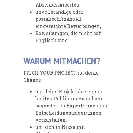
Abschlussarbeiten,
unvollständige oder
postalisch/manuell
eingereichte Bewerbungen,
Bewerbungen, die nicht auf
Englisch sind.
WARUM MITMACHEN?
PITCH YOUR PROJECT ist deine
Chance
um deine Projektidee einem
breiten Publikum von alpen-
begeisterten Expert/innen und
Entscheidungsträger/innen
vorzustellen,
um sich in Nizza mit