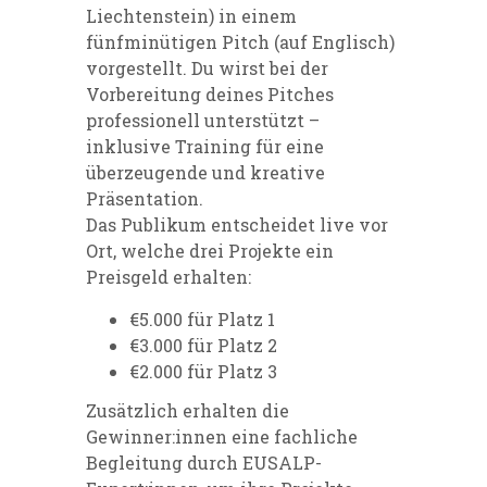
Liechtenstein) in einem
fünfminütigen Pitch (auf Englisch)
vorgestellt. Du wirst bei der
Vorbereitung deines Pitches
professionell unterstützt –
inklusive Training für eine
überzeugende und kreative
Präsentation.
Das Publikum entscheidet live vor
Ort, welche drei Projekte ein
Preisgeld erhalten:
€5.000 für Platz 1
€3.000 für Platz 2
€2.000 für Platz 3
Zusätzlich erhalten die
Gewinner:innen eine fachliche
Begleitung durch EUSALP-