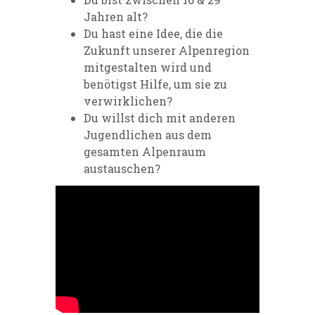
Jahren alt?
Du hast eine Idee, die die
Zukunft unserer Alpenregion
mitgestalten wird und
benötigst Hilfe, um sie zu
verwirklichen?
Du willst dich mit anderen
Jugendlichen aus dem
gesamten Alpenraum
austauschen?