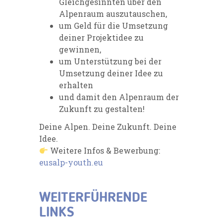
Gleichgesinnten über den
Alpenraum auszutauschen,
um Geld für die Umsetzung
deiner Projektidee zu
gewinnen,
um Unterstützung bei der
Umsetzung deiner Idee zu
erhalten
und damit den Alpenraum der
Zukunft zu gestalten!
Deine Alpen. Deine Zukunft. Deine
Idee.
Weitere Infos & Bewerbung:
eusalp-youth.eu
WEITERFÜHRENDE
LINKS